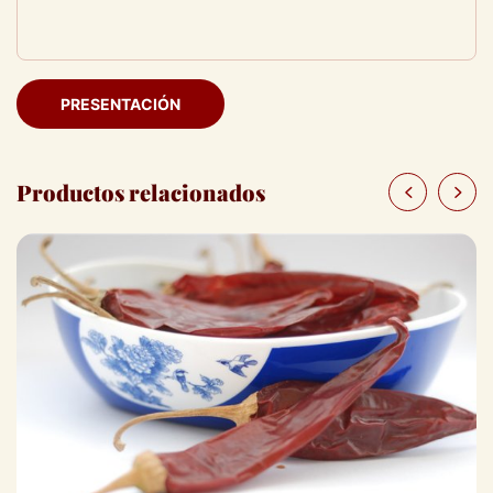
PRESENTACIÓN
Productos relacionados