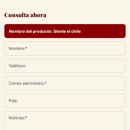
Consulta ahora
Nombre:*
Teléfono:
Correo electrónico:*
País:
Noticias:*