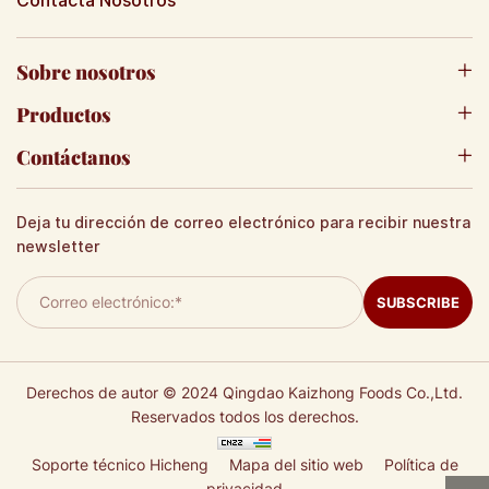
Contacta Nosotros
Sobre nosotros
Productos
Contáctanos
Deja tu dirección de correo electrónico para recibir nuestra
newsletter
SUBSCRIBE
Derechos de autor © 2024 Qingdao Kaizhong Foods Co.,Ltd.
Reservados todos los derechos.
Soporte técnico Hicheng
Mapa del sitio web
Política de
privacidad