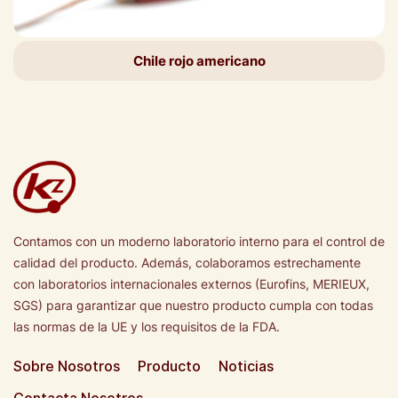
Chile rojo americano
Contamos con un moderno laboratorio interno para el control de
calidad del producto. Además, colaboramos estrechamente
con laboratorios internacionales externos (Eurofins, MERIEUX,
SGS) para garantizar que nuestro producto cumpla con todas
las normas de la UE y los requisitos de la FDA.
Sobre Nosotros
Producto
Noticias