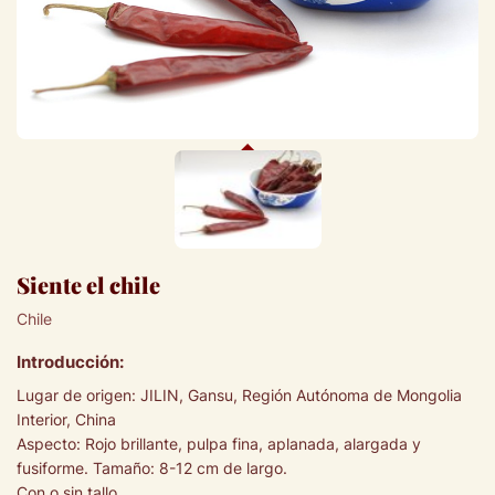
Siente el chile
Chile
Introducción:
Lugar de origen: JILIN, Gansu, Región Autónoma de Mongolia
Interior, China
Aspecto: Rojo brillante, pulpa fina, aplanada, alargada y
fusiforme. Tamaño: 8-12 cm de largo.
Con o sin tallo.