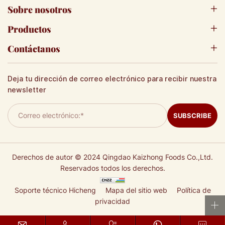
Sobre nosotros
Productos
Contáctanos
Deja tu dirección de correo electrónico para recibir nuestra
newsletter
SUBSCRIBE
Derechos de autor © 2024 Qingdao Kaizhong Foods Co.,Ltd.
Reservados todos los derechos.
Soporte técnico Hicheng
Mapa del sitio web
Política de
privacidad