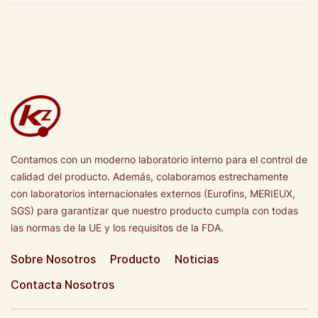
Contamos con un moderno laboratorio interno para el control de
calidad del producto. Además, colaboramos estrechamente
con laboratorios internacionales externos (Eurofins, MERIEUX,
SGS) para garantizar que nuestro producto cumpla con todas
las normas de la UE y los requisitos de la FDA.
Sobre Nosotros
Producto
Noticias
Contacta Nosotros