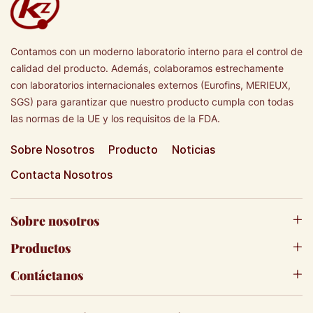
Contamos con un moderno laboratorio interno para el control de
calidad del producto. Además, colaboramos estrechamente
con laboratorios internacionales externos (Eurofins, MERIEUX,
SGS) para garantizar que nuestro producto cumpla con todas
las normas de la UE y los requisitos de la FDA.
Sobre Nosotros
Producto
Noticias
Contacta Nosotros
Sobre nosotros
Productos
Contáctanos