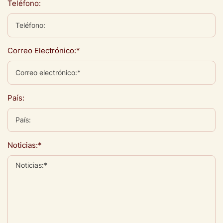
Teléfono:
Correo Electrónico:*
País:
Noticias:*