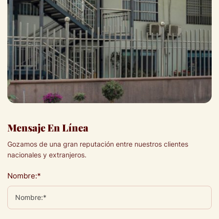
Mensaje En Línea
Gozamos de una gran reputación entre nuestros clientes
nacionales y extranjeros.
Nombre:*