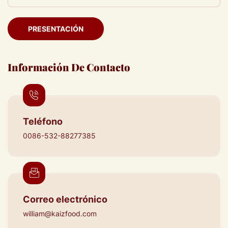
PRESENTACIÓN
Información De Contacto
Teléfono
0086-532-88277385
Correo electrónico
william@kaizfood.com