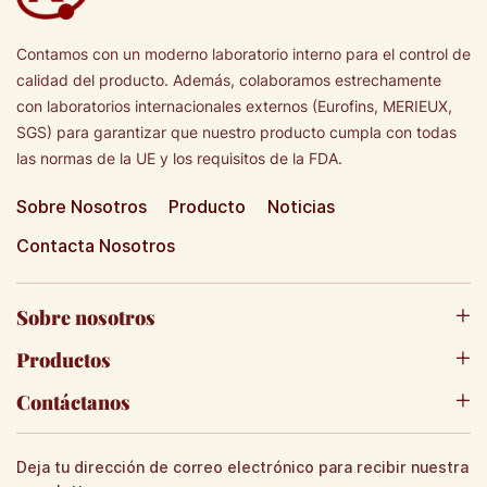
Contamos con un moderno laboratorio interno para el control de
calidad del producto. Además, colaboramos estrechamente
con laboratorios internacionales externos (Eurofins, MERIEUX,
SGS) para garantizar que nuestro producto cumpla con todas
las normas de la UE y los requisitos de la FDA.
Sobre Nosotros
Producto
Noticias
Contacta Nosotros
Sobre nosotros
Productos
Contáctanos
Deja tu dirección de correo electrónico para recibir nuestra