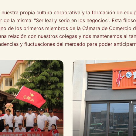
 nuestra propia cultura corporativa y la formación de equipo
 de la misma: "Ser leal y serio en los negocios". Esta filos
uno de los primeros miembros de la Cámara de Comercio de 
na relación con nuestros colegas y nos mantenemos al tan
dencias y fluctuaciones del mercado para poder anticiparn