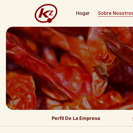
Hogar
Sobre Nosotro
Perfil De La Empresa