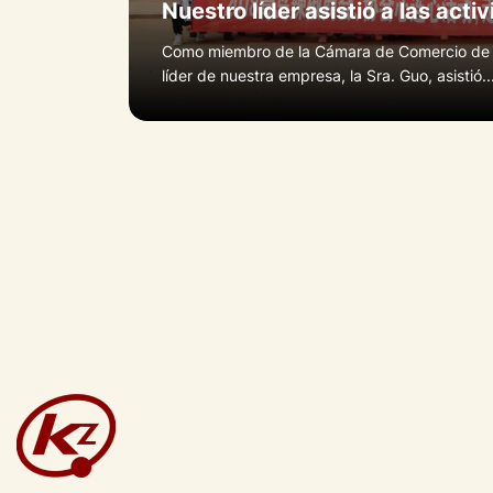
Como miembro de la Cámara de Comercio de Q
líder de nuestra empresa, la Sra. Guo, asistió..