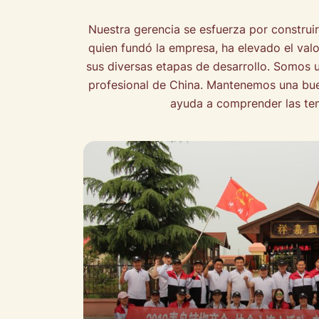
Nuestra gerencia se esfuerza por construir
quien fundó la empresa, ha elevado el valor
sus diversas etapas de desarrollo. Somos 
profesional de China. Mantenemos una bue
ayuda a comprender las ten