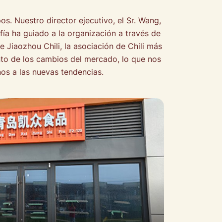
s. Nuestro director ejecutivo, el Sr. Wang,
ofía ha guiado a la organización a través de
Jiaozhou Chili, la asociación de Chili más
to de los cambios del mercado, lo que nos
os a las nuevas tendencias.