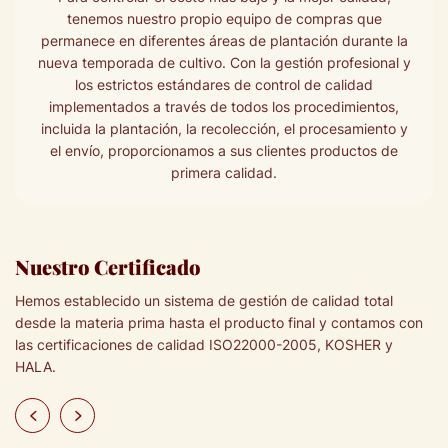
tenemos nuestro propio equipo de compras que
permanece en diferentes áreas de plantación durante la
nueva temporada de cultivo. Con la gestión profesional y
los estrictos estándares de control de calidad
implementados a través de todos los procedimientos,
incluida la plantación, la recolección, el procesamiento y
el envío, proporcionamos a sus clientes productos de
primera calidad.
Nuestro Certificado
Hemos establecido un sistema de gestión de calidad total
desde la materia prima hasta el producto final y contamos con
las certificaciones de calidad ISO22000-2005, KOSHER y
HALA.