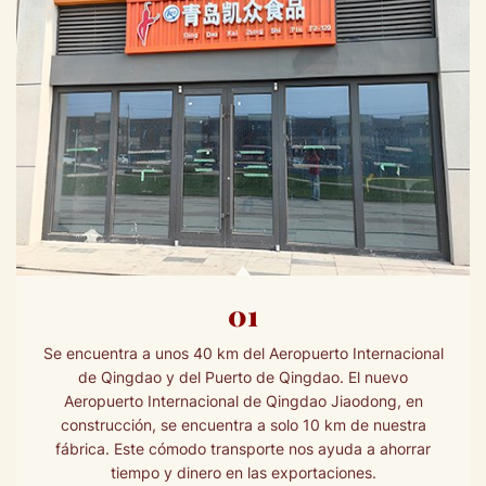
01
Se encuentra a unos 40 km del Aeropuerto Internacional
de Qingdao y del Puerto de Qingdao. El nuevo
Aeropuerto Internacional de Qingdao Jiaodong, en
construcción, se encuentra a solo 10 km de nuestra
fábrica. Este cómodo transporte nos ayuda a ahorrar
tiempo y dinero en las exportaciones.