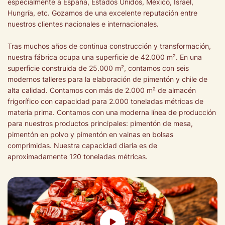
especialmente a España, Estados Unidos, México, Israel,
Hungría, etc. Gozamos de una excelente reputación entre
nuestros clientes nacionales e internacionales.
Tras muchos años de continua construcción y transformación,
nuestra fábrica ocupa una superficie de 42.000 m². En una
superficie construida de 25.000 m², contamos con seis
modernos talleres para la elaboración de pimentón y chile de
alta calidad. Contamos con más de 2.000 m² de almacén
frigorífico con capacidad para 2.000 toneladas métricas de
materia prima. Contamos con una moderna línea de producción
para nuestros productos principales: pimentón de mesa,
pimentón en polvo y pimentón en vainas en bolsas
comprimidas. Nuestra capacidad diaria es de
aproximadamente 120 toneladas métricas.