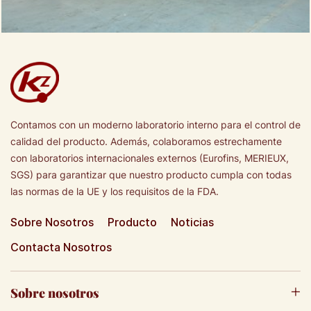
Contamos con un moderno laboratorio interno para el control de
calidad del producto. Además, colaboramos estrechamente
con laboratorios internacionales externos (Eurofins, MERIEUX,
SGS) para garantizar que nuestro producto cumpla con todas
las normas de la UE y los requisitos de la FDA.
Sobre Nosotros
Producto
Noticias
Contacta Nosotros
Sobre nosotros