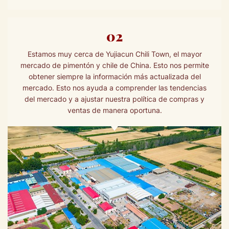
02
Estamos muy cerca de Yujiacun Chili Town, el mayor
mercado de pimentón y chile de China. Esto nos permite
obtener siempre la información más actualizada del
mercado. Esto nos ayuda a comprender las tendencias
del mercado y a ajustar nuestra política de compras y
ventas de manera oportuna.