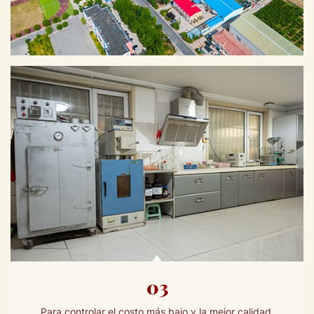
03
Para controlar el costo más bajo y la mejor calidad,