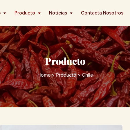
s
Producto
Noticias
Contacta Nosotros
Producto
Home
Producto
Chile