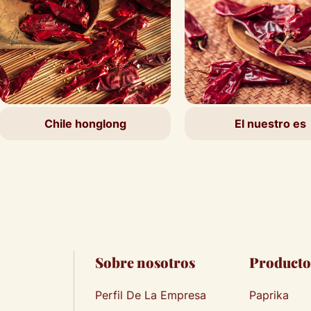
ile honglong
El nuestro es
Sobre nosotros
Producto
Perfil De La Empresa
Paprika