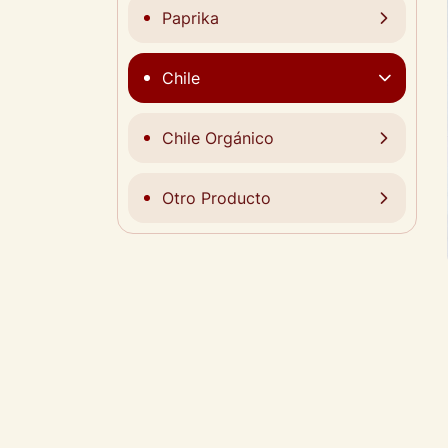
Paprika
Chile
Chile Orgánico
Otro Producto