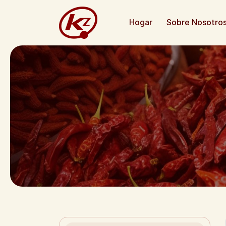
Hogar
Sobre Nosotro