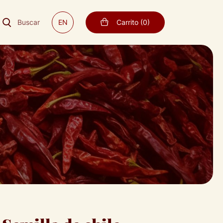
Buscar
EN
Carrito
(
0
)