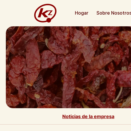
Hogar
Sobre Nosotro
Noticias de la empresa