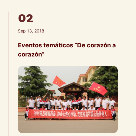
02
Sep 13, 2018
Eventos temáticos “De corazón a
corazón”