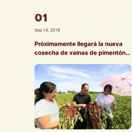
01
Sep 14, 2018
Próximamente llegará la nueva
cosecha de vainas de pimentón
chino de 2018.