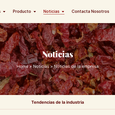
s
Producto
Noticias
Contacta Nosotros
Noticias
Home
Noticias
Noticias de la empresa
Tendencias de la industria