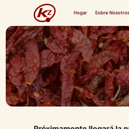
Hogar
Sobre Nosotro
Próximamente llegará la 