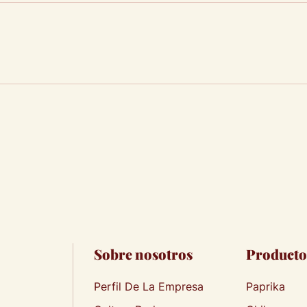
Sobre nosotros
Producto
Perfil De La Empresa
Paprika