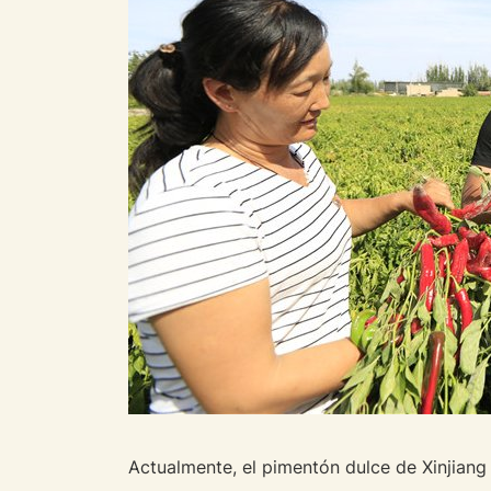
Actualmente, el pimentón dulce de Xinjiang