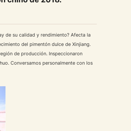
 de su calidad y rendimiento? Afecta la
ecimiento del pimentón dulce de Xinjiang.
 región de producción. Inspeccionaron
eshuo. Conversamos personalmente con los