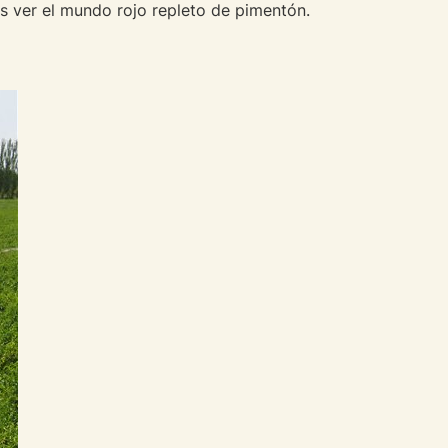
s ver el mundo rojo repleto de pimentón.