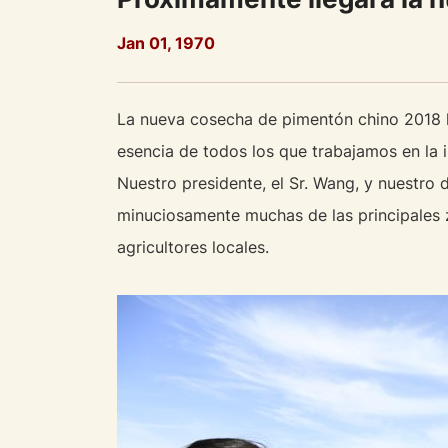
Jan 01, 1970
La nueva cosecha de pimentón chino 2018 l
esencia de todos los que trabajamos en la i
Nuestro presidente, el Sr. Wang, y nuestro 
minuciosamente muchas de las principales
agricultores locales.