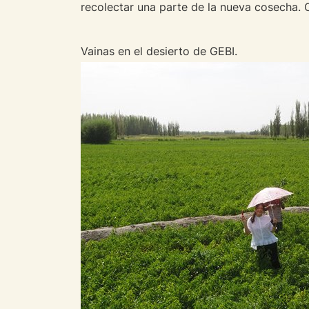
recolectar una parte de la nueva cosecha.
Vainas en el desierto de GEBI.