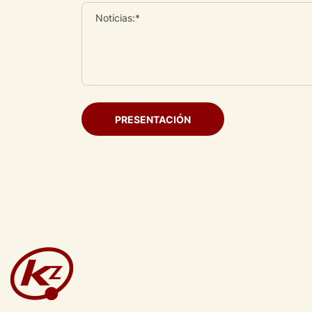
Noticias:*
PRESENTACIÓN