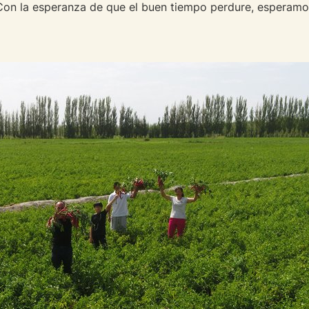
 Con la esperanza de que el buen tiempo perdure, esperamo