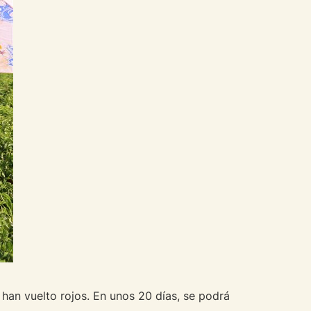
han vuelto rojos. En unos 20 días, se podrá