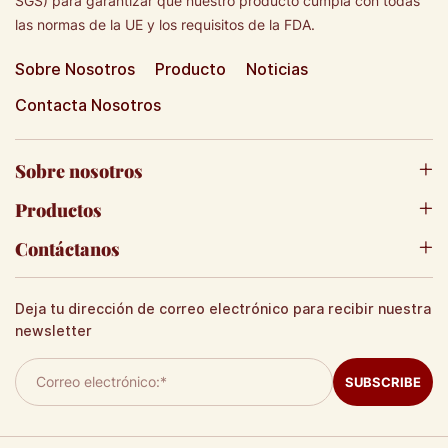
SGS) para garantizar que nuestro producto cumpla con todas
las normas de la UE y los requisitos de la FDA.
Sobre Nosotros
Producto
Noticias
Contacta Nosotros
Sobre nosotros
Productos
Contáctanos
Deja tu dirección de correo electrónico para recibir nuestra
newsletter
SUBSCRIBE