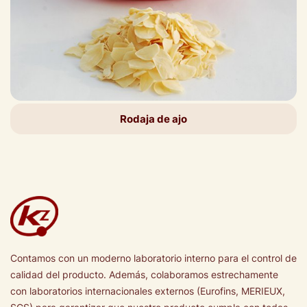
Rodaja de ajo
Contamos con un moderno laboratorio interno para el control de
calidad del producto. Además, colaboramos estrechamente
con laboratorios internacionales externos (Eurofins, MERIEUX,