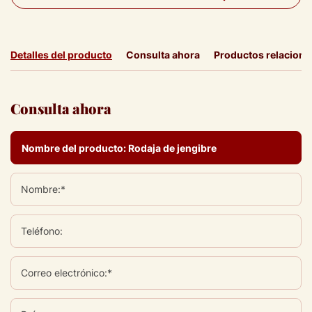
Detalles del producto
Consulta ahora
Productos relacion
Consulta ahora
Nombre:*
Teléfono:
Correo electrónico:*