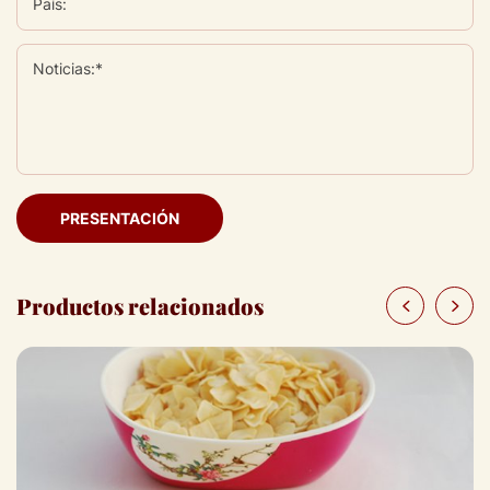
País:
Noticias:*
PRESENTACIÓN
Productos relacionados